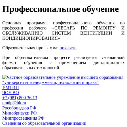
Профессиональное обучение
Основная программа профессионального обучения по
профессии рабочего «СЛЕСАРЬ ПО РЕМОНТУ И
ОБСЛУЖИВАНИЮ СИСТЕМ ВЕНТИЛЯЦИИ И
КОНДИЦИОНИРОВАНИЯ»
Образовательная программа:
показать
При образовательном процессе реализуется смешанный
формат обучения с применением дистанционных
образовательных технологий.
УМТИП
ЧОУ ВО
+7 (981) 800 36 13
umtip@bk.ru
Рособрнадзор РФ
Минобрнауки РФ
Минпросвещения РФ
Сведения об образовательной организации