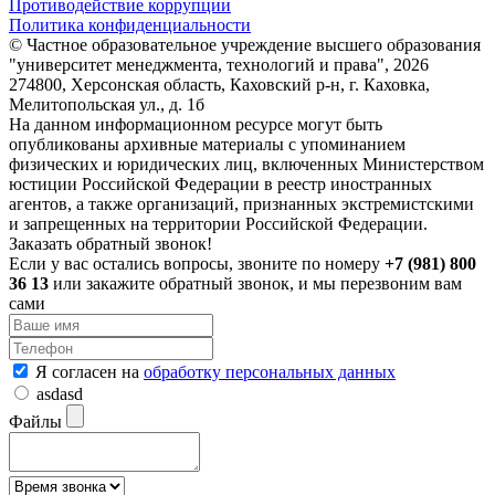
Противодействие коррупции
Политика конфиденциальности
© Частное образовательное учреждение высшего образования
"университет менеджмента, технологий и права", 2026
274800, Херсонская область, Каховский р-н, г. Каховка,
Мелитопольская ул., д. 1б
На данном информационном ресурсе могут быть
опубликованы архивные материалы с упоминанием
физических и юридических лиц, включенных Министерством
юстиции Российской Федерации в реестр иностранных
агентов, а также организаций, признанных экстремистскими
и запрещенных на территории Российской Федерации.
Заказать обратный звонок!
Если у вас остались вопросы, звоните по номеру
+7 (981) 800
36 13
или закажите обратный звонок, и мы перезвоним вам
сами
Я согласен на
обработку персональных данных
asdasd
Файлы